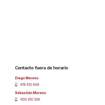
Contacto fuera de horario
Diego Moreno
618 612 949
Sebastián Moreno
600 410 339